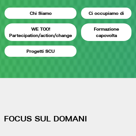
Chi Siamo
Ci occupiamo di
WE TOO!
Formazione
Partecipation/action/change
capovolta
Progetti SCU
FOCUS SUL DOMANI