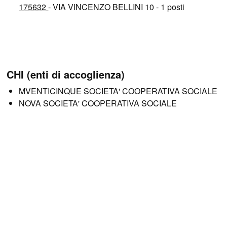
175632
- VIA VINCENZO BELLINI 10 - 1 posti
CHI (enti di accoglienza)
MVENTICINQUE SOCIETA' COOPERATIVA SOCIALE
NOVA SOCIETA' COOPERATIVA SOCIALE