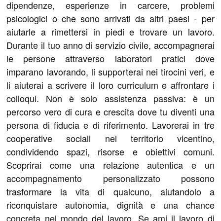
dipendenze, esperienze in carcere, problemi
psicologici o che sono arrivati da altri paesi - per
aiutarle a rimettersi in piedi e trovare un lavoro.
Durante il tuo anno di servizio civile, accompagnerai
le persone attraverso laboratori pratici dove
imparano lavorando, li supporterai nei tirocini veri, e
li aiuterai a scrivere il loro curriculum e affrontare i
colloqui. Non è solo assistenza passiva: è un
percorso vero di cura e crescita dove tu diventi una
persona di fiducia e di riferimento. Lavorerai in tre
cooperative sociali nel territorio vicentino,
condividendo spazi, risorse e obiettivi comuni.
Scoprirai come una relazione autentica e un
accompagnamento personalizzato possono
trasformare la vita di qualcuno, aiutandolo a
riconquistare autonomia, dignità e una chance
concreta nel mondo del lavoro. Se ami il lavoro di