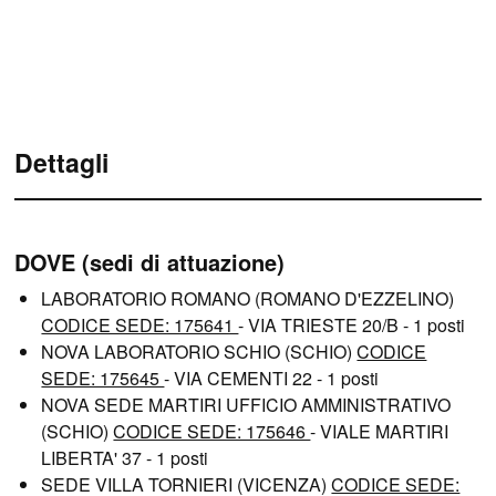
Dettagli
DOVE (sedi di attuazione)
LABORATORIO ROMANO (ROMANO D'EZZELINO)
CODICE SEDE: 175641
- VIA TRIESTE 20/B - 1 posti
NOVA LABORATORIO SCHIO (SCHIO)
CODICE
SEDE: 175645
- VIA CEMENTI 22 - 1 posti
NOVA SEDE MARTIRI UFFICIO AMMINISTRATIVO
(SCHIO)
CODICE SEDE: 175646
- VIALE MARTIRI
LIBERTA' 37 - 1 posti
SEDE VILLA TORNIERI (VICENZA)
CODICE SEDE: