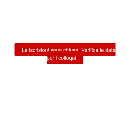
Le iscrizioni sono chiuse. Verifica le date
per i colloqui