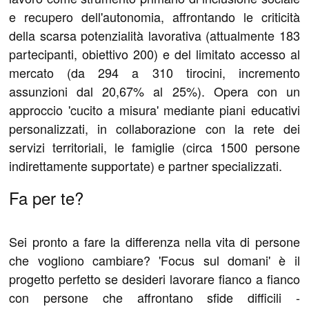
e recupero dell'autonomia, affrontando le criticità
della scarsa potenzialità lavorativa (attualmente 183
partecipanti, obiettivo 200) e del limitato accesso al
mercato (da 294 a 310 tirocini, incremento
assunzioni dal 20,67% al 25%). Opera con un
approccio 'cucito a misura' mediante piani educativi
personalizzati, in collaborazione con la rete dei
servizi territoriali, le famiglie (circa 1500 persone
indirettamente supportate) e partner specializzati.
Fa per te?
Sei pronto a fare la differenza nella vita di persone
che vogliono cambiare? 'Focus sul domani' è il
progetto perfetto se desideri lavorare fianco a fianco
con persone che affrontano sfide difficili -