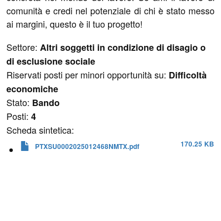
comunità e credi nel potenziale di chi è stato messo
ai margini, questo è il tuo progetto!
Settore:
Altri soggetti in condizione di disagio o
di esclusione sociale
Riservati posti per minori opportunità su:
Difficoltà
economiche
Stato:
Bando
Posti:
4
Scheda sintetica:
170.25 KB
PTXSU0002025012468NMTX.pdf