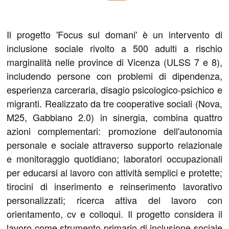
Il progetto 'Focus sul domani' è un intervento di
inclusione sociale rivolto a 500 adulti a rischio
marginalità nelle province di Vicenza (ULSS 7 e 8),
includendo persone con problemi di dipendenza,
esperienza carceraria, disagio psicologico-psichico e
migranti. Realizzato da tre cooperative sociali (Nova,
M25, Gabbiano 2.0) in sinergia, combina quattro
azioni complementari: promozione dell'autonomia
personale e sociale attraverso supporto relazionale
e monitoraggio quotidiano; laboratori occupazionali
per educarsi al lavoro con attività semplici e protette;
tirocini di inserimento e reinserimento lavorativo
personalizzati; ricerca attiva del lavoro con
orientamento, cv e colloqui. Il progetto considera il
lavoro come strumento primario di inclusione sociale