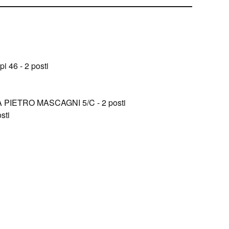
i 46 - 2 posti
IA PIETRO MASCAGNI 5/C - 2 posti
sti