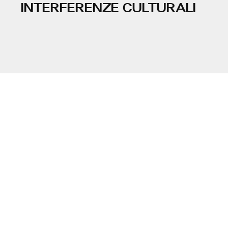
INTERFERENZE CULTURALI