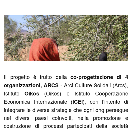
Il progetto è frutto della
co-progettazione di 4
- Arci Culture Solidali (Arcs),
organizzazioni, ARCS
Istituto
(Oikos) e Istituto Cooperazione
Oikos
Economica Internazionale (
), con l’intento di
ICEI
integrare le diverse strategie che ogni ong persegue
nei diversi paesi coinvolti, nella promozione e
costruzione di processi partecipati della società