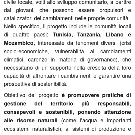
civile locale, volti allo sviluppo comunitario, a partire
dai giovani, che possono essere propulsori e
catalizzatori dei cambiamenti nelle proprie comunità.
Nello specifico, il progetto include le comunità locali
di quattro paesi:
Tunisia, Tanzania, Libano e
interessate da fenomeni diversi (crisi
Mozambico,
socio-economiche, vulnerabilità ai cambiamenti
climatici, carenze in materia di governance), che
necessitano di un supporto nella crescita della loro
capacità di affrontare i cambiamenti e garantire una
prospettiva di sostenibilità.
Obiettivo del progetto
è promuovere pratiche di
gestione del territorio più responsabili,
consapevoli e sostenibili, ponendo attenzione
(come l’acqua e importanti
alle risorse naturali
ecosistemi naturalistici), ai sistemi di produzione e