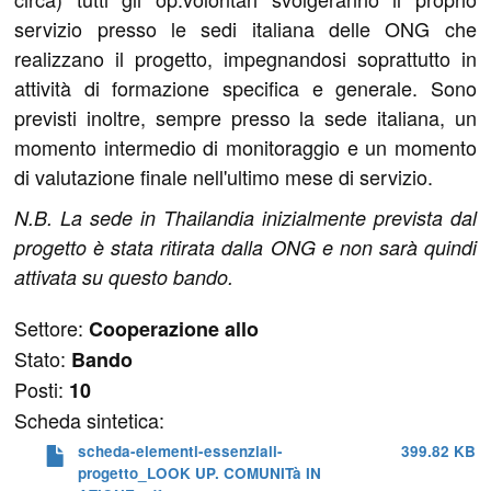
servizio presso le sedi italiana delle ONG che
realizzano il progetto, impegnandosi soprattutto in
attività di formazione specifica e generale. Sono
previsti inoltre, sempre presso la sede italiana, un
momento intermedio di monitoraggio e un momento
di valutazione finale nell'ultimo mese di servizio.
N.B. La sede in Thailandia inizialmente prevista dal
progetto è stata ritirata dalla ONG e non sarà quindi
attivata su questo bando.
Settore:
Cooperazione allo
Stato:
Bando
Posti:
10
Scheda sintetica:
scheda-elementi-essenziali-
399.82 KB
progetto_LOOK UP. COMUNITà IN