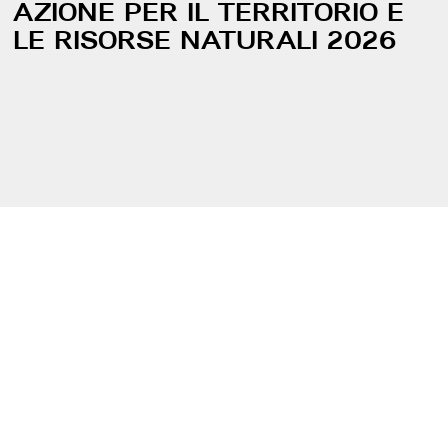
AZIONE PER IL TERRITORIO E
LE RISORSE NATURALI 2026