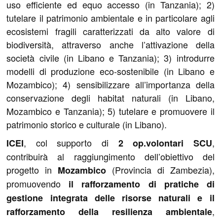
uso efficiente ed equo accesso (in Tanzania); 2)
tutelare il patrimonio ambientale e in particolare agli
ecosistemi fragili caratterizzati da alto valore di
biodiversità, attraverso anche l’attivazione della
società civile (in Libano e Tanzania); 3) introdurre
modelli di produzione eco-sostenibile (in Libano e
Mozambico); 4) sensibilizzare all’importanza della
conservazione degli habitat naturali (in Libano,
Mozambico e Tanzania); 5) tutelare e promuovere il
patrimonio storico e culturale (in Libano).
, col supporto di
,
ICEI
2 op.volontari SCU
contribuirà al raggiungimento dell’obiettivo del
progetto in
(Provincia di Zambezia),
Mozambico
promuovendo
il rafforzamento di pratiche di
gestione integrata delle risorse naturali e il
,
rafforzamento della resilienza ambientale