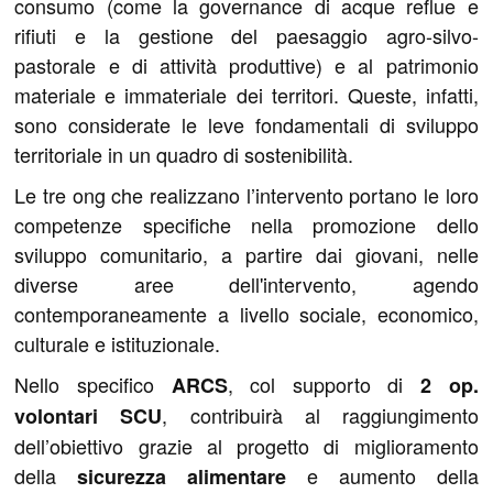
consumo (come la governance di acque reflue e
rifiuti e la gestione del paesaggio agro-silvo-
pastorale e di attività produttive) e al patrimonio
materiale e immateriale dei territori. Queste, infatti,
sono considerate le leve fondamentali di sviluppo
territoriale in un quadro di sostenibilità.
Le tre ong che realizzano l’intervento portano le loro
competenze specifiche nella promozione dello
sviluppo comunitario, a partire dai giovani, nelle
diverse aree dell'intervento, agendo
contemporaneamente a livello sociale, economico,
culturale e istituzionale.
Nello specifico
, col supporto di
ARCS
2 op.
, contribuirà al raggiungimento
volontari SCU
dell’obiettivo grazie al progetto di miglioramento
della
e aumento della
sicurezza alimentare