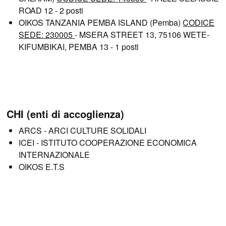
ROAD 12 - 2 posti
OIKOS TANZANIA PEMBA ISLAND (Pemba)
CODICE
SEDE: 230005
- MSERA STREET 13, 75106 WETE-
KIFUMBIKAI, PEMBA 13 - 1 posti
CHI (enti di accoglienza)
ARCS - ARCI CULTURE SOLIDALI
ICEI - ISTITUTO COOPERAZIONE ECONOMICA
INTERNAZIONALE
OIKOS E.T.S