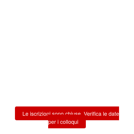
Le iscrizioni sono chiuse. Verifica le date
per i colloqui