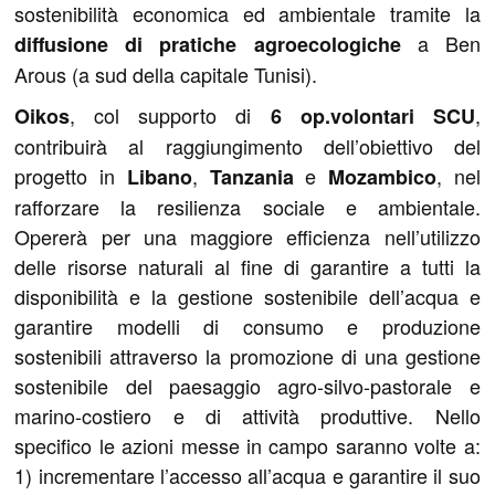
sostenibilità economica ed ambientale tramite la
a Ben
diffusione di pratiche agroecologiche
Arous (a sud della capitale Tunisi).
, col supporto di
,
Oikos
6 op.volontari SCU
contribuirà al raggiungimento dell’obiettivo del
progetto in
,
e
, nel
Libano
Tanzania
Mozambico
rafforzare la resilienza sociale e ambientale.
Opererà per una maggiore efficienza nell’utilizzo
delle risorse naturali al fine di garantire a tutti la
disponibilità e la gestione sostenibile dell’acqua e
garantire modelli di consumo e produzione
sostenibili attraverso la promozione di una gestione
sostenibile del paesaggio agro-silvo-pastorale e
marino-costiero e di attività produttive. Nello
specifico le azioni messe in campo saranno volte a:
1) incrementare l’accesso all’acqua e garantire il suo