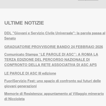
ULTIME NOTIZIE
DDL "Giovani e Servizio Civile Universale": la parola passa al
Senato
GRADUATORIE PROVVISORIE BANDO 24 FEBBRAIO 2026
Comunicato Stampa “LE PAROLE DI ASC”: A ROMA LA
TERZA EDIZIONE DEL PERCORSO NAZIONALE DI
CONFRONTO DELLA RETE ASSOCIATIVA DI ASC APS
LE PAROLE DI ASC III edizione
FuoriServizio Fest: uno spazio di confronto sui futuri delle
giovani generazioni
Memorie di Resistenza: appuntamento al Villaggio minerario
di Niccioleta