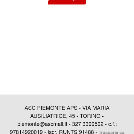
ASC PIEMONTE APS - VIA MARIA
AUSILIATRICE, 45 - TORINO -
piemonte@ascmail.it - 327 3399502 - c.f.:
97814920019 - Iscr. RUNTS 91488 -
Trasparenza