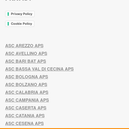
Privacy Policy
Cookie Policy
ASC AREZZO APS
ASC AVELLINO APS
ASC BARI BAT APS
ASC BASSA VAL DI CECINA APS
ASC BOLOGNA APS
ASC BOLZANO APS
ASC CALABRIA APS
ASC CAMPANIA APS
ASC CASERTA APS
ASC CATANIA APS
ASC CESENA APS