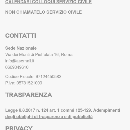
CALENDARI COLLOQUI SERVIZIO CIVILE
NON CHIAMATELO SERVIZIO CIVILE
CONTATTI
Sede Nazionale
Via dei Monti di Pietralata 16, Roma
info@ascmail.it
0669349610
Codice Fiscale: 97124450582
P.iva: 05781521009
TRASPARENZA
Legge 8.8.2017 n. 124 art. 1 commi 125-129. Adempimenti
degli obblighi di trasparenza e di pubblicità
PRIVACY