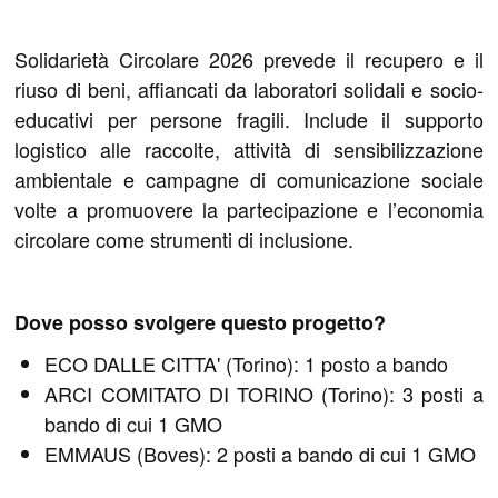
Solidarietà Circolare 2026 prevede il recupero e il
riuso di beni, affiancati da laboratori solidali e socio-
educativi per persone fragili. Include il supporto
logistico alle raccolte, attività di sensibilizzazione
ambientale e campagne di comunicazione sociale
volte a promuovere la partecipazione e l’economia
circolare come strumenti di inclusione.
Dove posso svolgere questo progetto?
ECO DALLE CITTA' (Torino): 1 posto a bando
ARCI COMITATO DI TORINO (Torino): 3 posti a
bando di cui 1 GMO
EMMAUS (Boves): 2 posti a bando di cui 1 GMO