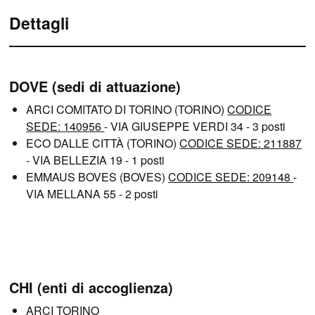
Dettagli
DOVE (sedi di attuazione)
ARCI COMITATO DI TORINO (TORINO)
CODICE
SEDE: 140956
- VIA GIUSEPPE VERDI 34 - 3 posti
ECO DALLE CITTÀ (TORINO)
CODICE SEDE: 211887
- VIA BELLEZIA 19 - 1 posti
EMMAUS BOVES (BOVES)
CODICE SEDE: 209148
-
VIA MELLANA 55 - 2 posti
CHI (enti di accoglienza)
ARCI TORINO